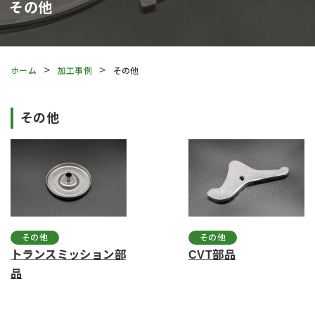
その他
ホーム
加工事例
その他
その他
その他
その他
トランスミッション部
CVT部品
品