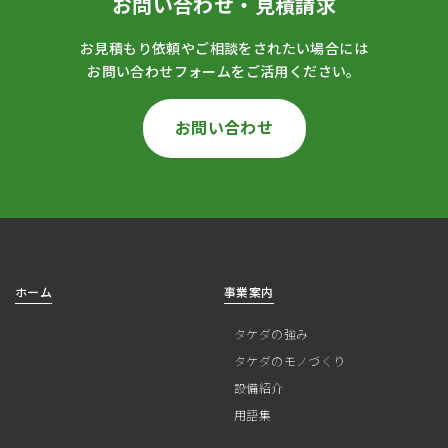
お問い合わせ・見積請求
お見積もり依頼やご相談をされたい場合には
お問い合わせフォームをご活用ください。
お問い合わせ
ホーム
事業案内
タケダの強み
タケダのモノづくり
設備紹介
用語集