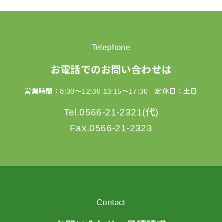
Telephone
お電話でのお問い合わせは
営業時間：8:30～12:30 13:15～17:30 定休日：土日
Tel.0566-21-2321(代)
Fax.0566-21-2323
Contact